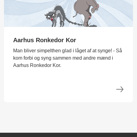
Aarhus Ronkedor Kor
Man bliver simpelthen glad i låget af at synge! - Så
kom forbi og syng sammen med andre mænd i
Aarhus Ronkedor Kor.