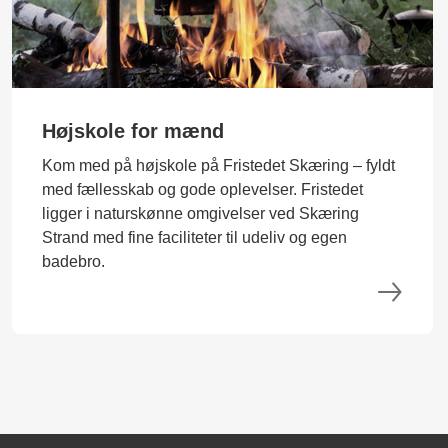
Højskole for mænd
Kom med på højskole på Fristedet Skæring – fyldt
med fællesskab og gode oplevelser. Fristedet
ligger i naturskønne omgivelser ved Skæring
Strand med fine faciliteter til udeliv og egen
badebro.