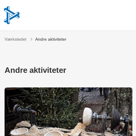
Værkstedet
Andre aktiviteter
Andre aktiviteter