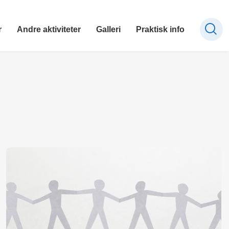
r
Andre aktiviteter
Galleri
Praktisk info