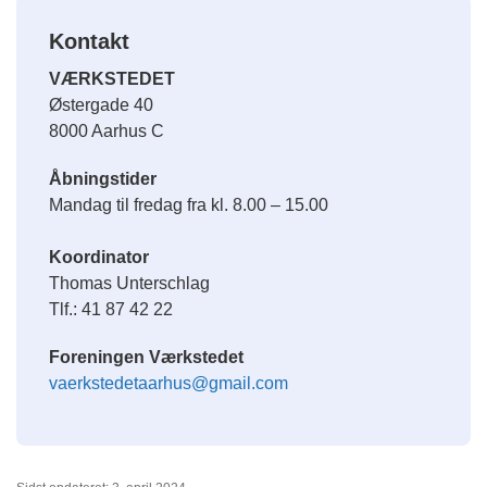
Kontakt
VÆRKSTEDET
Østergade 40
8000 Aarhus C
Åbningstider
Mandag til fredag fra kl. 8.00 – 15.00
Koordinator
Thomas Unterschlag
Tlf.: 41 87 42 22
Foreningen Værkstedet
vaerkstedetaarhus@gmail.com