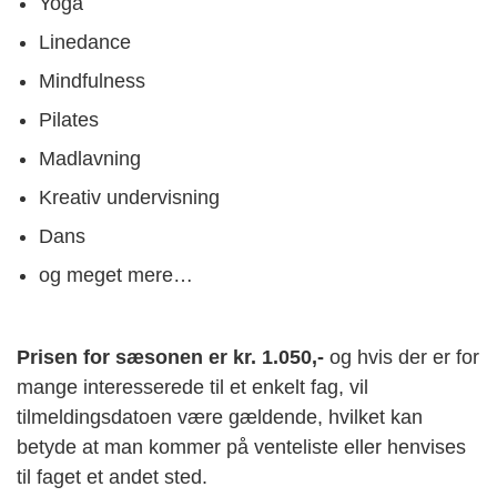
Yoga
Linedance
Mindfulness
Pilates
Madlavning
Kreativ undervisning
Dans
og meget mere…
Prisen for sæsonen er kr. 1.050,-
og hvis der er for
mange interesserede til et enkelt fag, vil
tilmeldingsdatoen være gældende, hvilket kan
betyde at man kommer på venteliste eller henvises
til faget et andet sted.