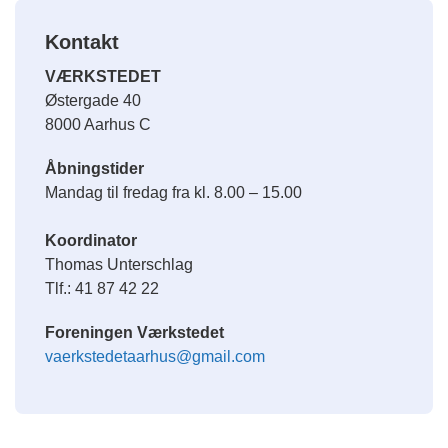
Kontakt
VÆRKSTEDET
Østergade 40
8000 Aarhus C
Åbningstider
Mandag til fredag fra kl. 8.00 – 15.00
Koordinator
Thomas Unterschlag
Tlf.: 41 87 42 22
Foreningen Værkstedet
vaerkstedetaarhus@gmail.com