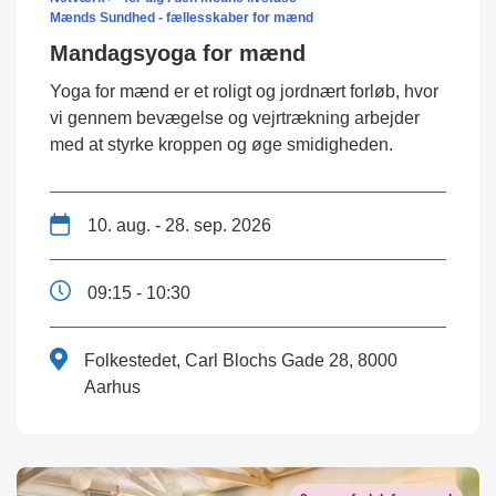
Mænds Sundhed - fællesskaber for mænd
Mandagsyoga for mænd
Yoga for mænd er et roligt og jordnært forløb, hvor
vi gennem bevægelse og vejrtrækning arbejder
med at styrke kroppen og øge smidigheden.
10. aug. - 28. sep. 2026
09:15 - 10:30
Folkestedet, Carl Blochs Gade 28, 8000
Aarhus