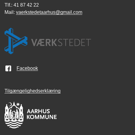
Tlf.: 41 87 42 22
Mail:
vaerkstedetaarhus@gmail.com
Facebook
Tilgængelighedserklæring