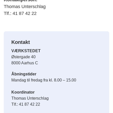
Thomas Unterschlag
Tlf.: 41 87 42 22
Kontakt
VÆRKSTEDET
Østergade 40
8000 Aarhus C
Åbningstider
Mandag til fredag fra kl. 8.00 – 15.00
Koordinator
Thomas Unterschlag
Tlf.: 41 87 42 22