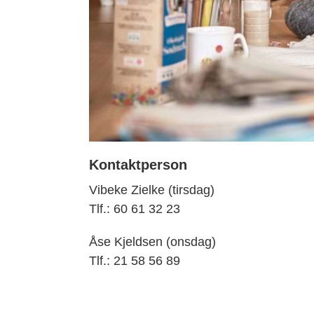
Kontaktperson
Vibeke Zielke (tirsdag)
Tlf.: 60 61 32 23
Åse Kjeldsen (onsdag)
Tlf.: 21 58 56 89